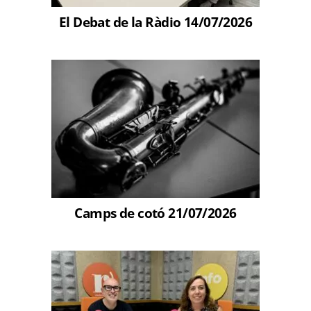
El Debat de la Ràdio 14/07/2026
Camps de cotó 21/07/2026