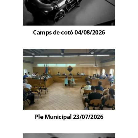
Camps de cotó 04/08/2026
Ple Municipal 23/07/2026