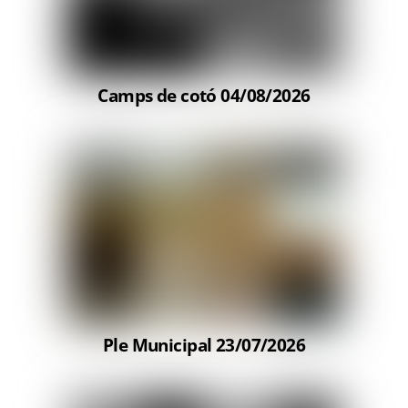
Camps de cotó 04/08/2026
Ple Municipal 23/07/2026