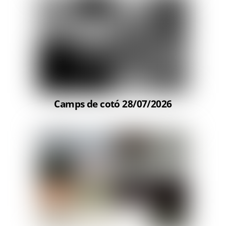
Camps de cotó 28/07/2026