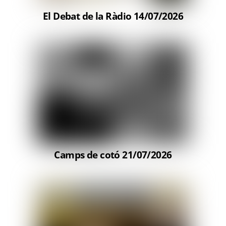
El Debat de la Ràdio 14/07/2026
Camps de cotó 21/07/2026