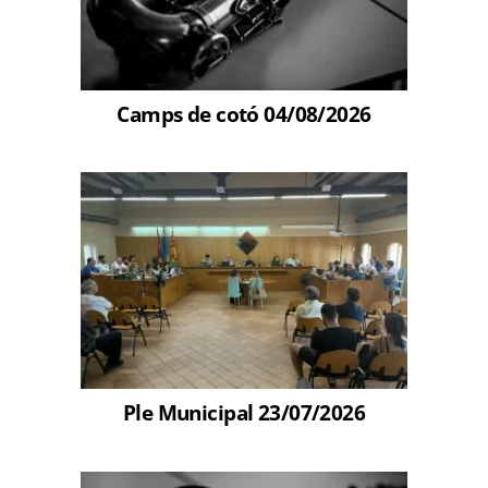
Camps de cotó 04/08/2026
Ple Municipal 23/07/2026