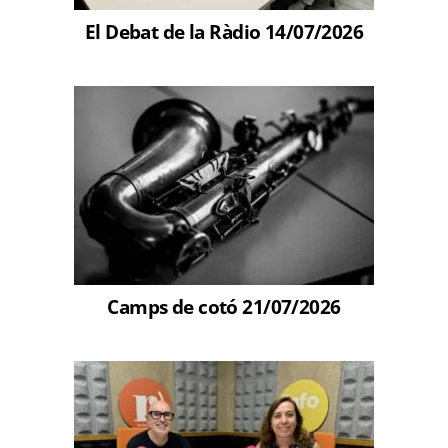
El Debat de la Ràdio 14/07/2026
Camps de cotó 21/07/2026