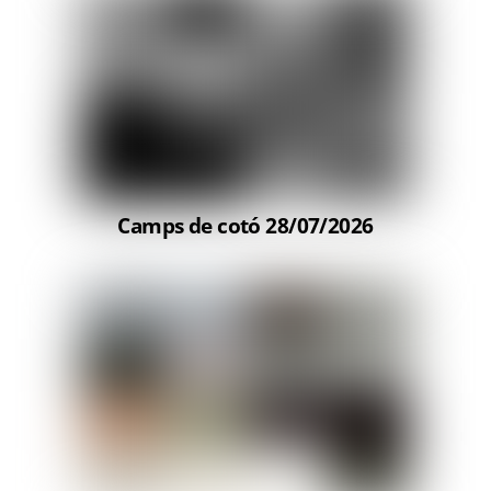
Camps de cotó 28/07/2026