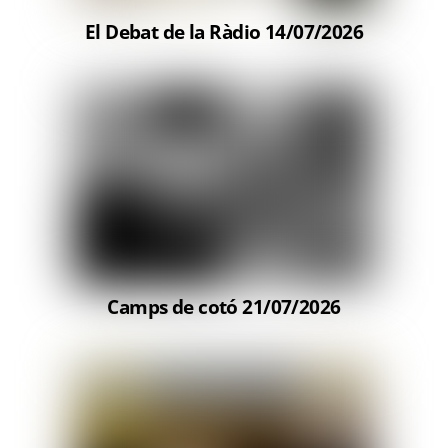
El Debat de la Ràdio 14/07/2026
Camps de cotó 21/07/2026