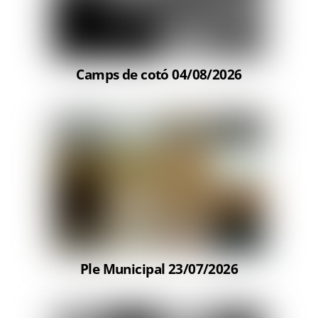
Camps de cotó 04/08/2026
Ple Municipal 23/07/2026