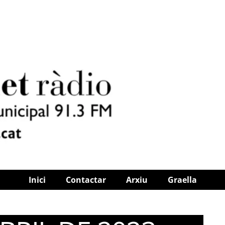
Inici
Contactar
Arxiu
Graella