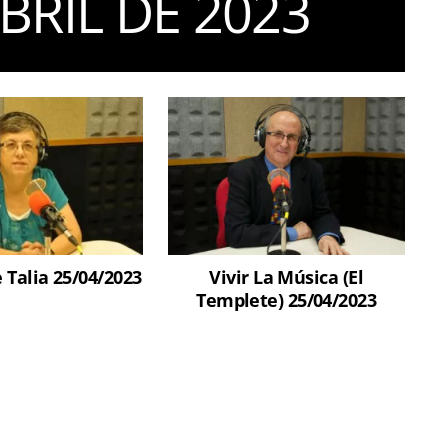
ABRIL DE 2023
e Talia 25/04/2023
Vivir La Música (El
Templete) 25/04/2023