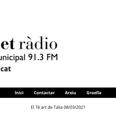
Inici
Contactar
Arxiu
Graella
El 7è art de Talia 08/03/2021