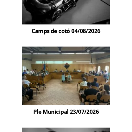
Camps de cotó 04/08/2026
Ple Municipal 23/07/2026