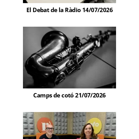
El Debat de la Ràdio 14/07/2026
Camps de cotó 21/07/2026