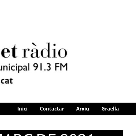
Inici
Contactar
Arxiu
Graella