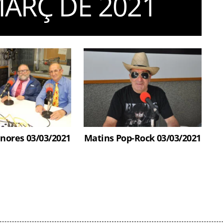
MARÇ DE 2021
enores 03/03/2021
Matins Pop-Rock 03/03/2021