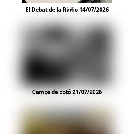
El Debat de la Ràdio 14/07/2026
Camps de cotó 21/07/2026