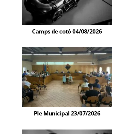
Camps de cotó 04/08/2026
Ple Municipal 23/07/2026