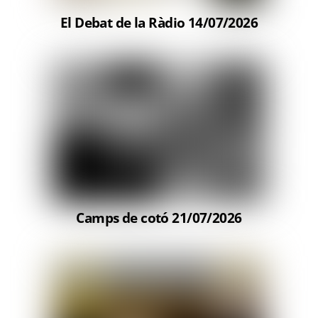
El Debat de la Ràdio 14/07/2026
Camps de cotó 21/07/2026