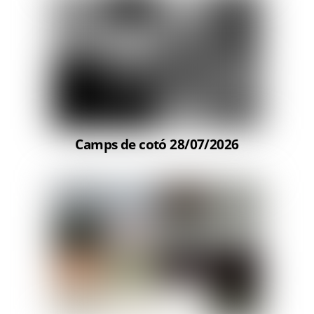
Camps de cotó 28/07/2026