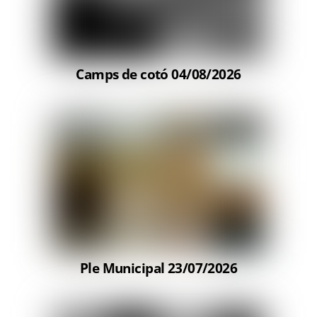
Camps de cotó 04/08/2026
Ple Municipal 23/07/2026