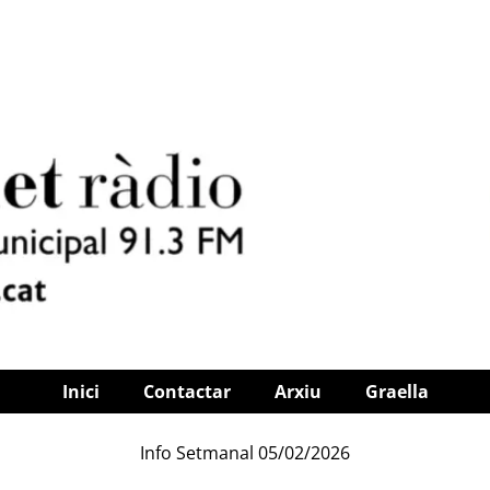
Inici
Contactar
Arxiu
Graella
Info Setmanal 05/02/2026