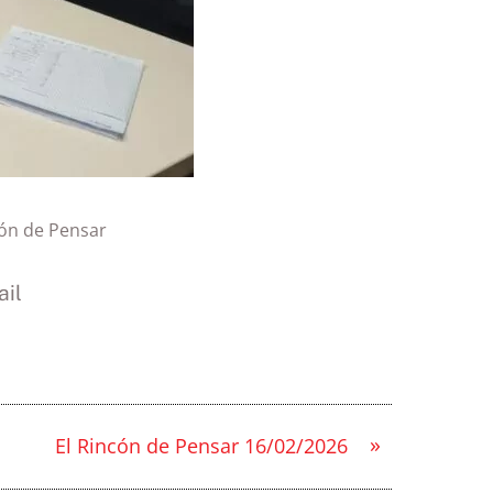
cón de Pensar
il
»
El Rincón de Pensar 16/02/2026