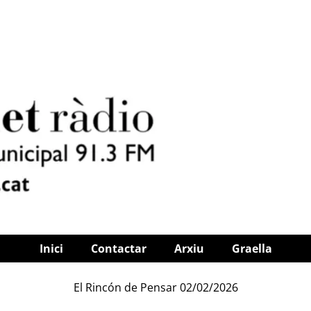
Inici
Contactar
Arxiu
Graella
El Rincón de Pensar 02/02/2026