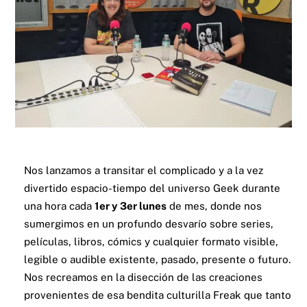
Nos lanzamos a transitar el complicado y a la vez
divertido espacio-tiempo del universo Geek durante
una hora cada
1er y 3er lunes
de mes, donde nos
sumergimos en un profundo desvarío sobre series,
películas, libros, cómics y cualquier formato visible,
legible o audible existente, pasado, presente o futuro.
Nos recreamos en la disección de las creaciones
provenientes de esa bendita culturilla Freak que tanto