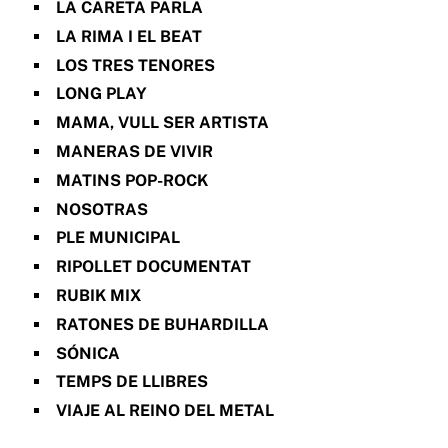
LA CARETA PARLA
LA RIMA I EL BEAT
LOS TRES TENORES
LONG PLAY
MAMA, VULL SER ARTISTA
MANERAS DE VIVIR
MATINS POP-ROCK
NOSOTRAS
PLE MUNICIPAL
RIPOLLET DOCUMENTAT
RUBIK MIX
RATONES DE BUHARDILLA
SÓNICA
TEMPS DE LLIBRES
VIAJE AL REINO DEL METAL