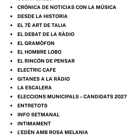
CRÓNICA DE NOTICIAS CON LA MÚSICA
DESDE LA HISTORIA
EL 7È ART DE TALIA
EL DEBAT DE LA RÀDIO
EL GRAMÒFON
EL HOMBRE LOBO
EL RINCÓN DE PENSAR
ELECTRIC CAFE
GITANES A LA RÀDIO
LA ESCALERA
ELECCIONS MUNICIPALS – CANDIDATS 2027
ENTRETOTS
INFO SETMANAL
INTIMAMENT
L’EDÈN AMB ROSA MELANIA