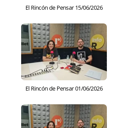
El Rincón de Pensar 15/06/2026
El Rincón de Pensar 01/06/2026