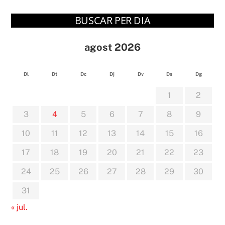
BUSCAR PER DIA
agost 2026
Dl
Dt
Dc
Dj
Dv
Ds
Dg
1
2
3
4
5
6
7
8
9
10
11
12
13
14
15
16
17
18
19
20
21
22
23
24
25
26
27
28
29
30
31
« jul.