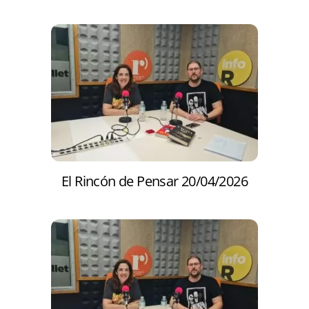
El Rincón de Pensar 20/04/2026