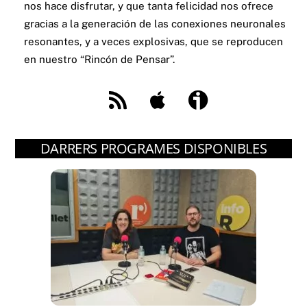
nos hace disfrutar, y que tanta felicidad nos ofrece
gracias a la generación de las conexiones neuronales
resonantes, y a veces explosivas, que se reproducen
en nuestro “Rincón de Pensar”.
Feed
Apple
Ivoox
DARRERS PROGRAMES DISPONIBLES