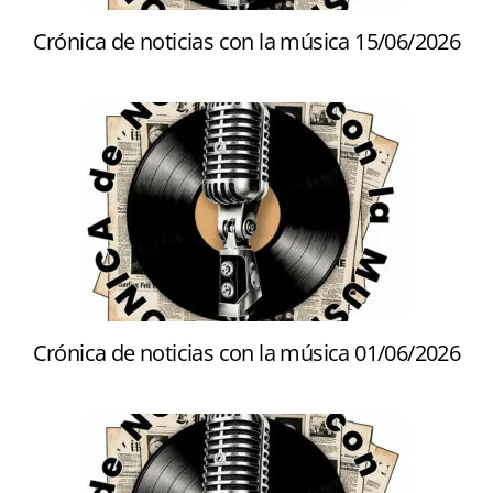
Crónica de noticias con la música 15/06/2026
Crónica de noticias con la música 01/06/2026