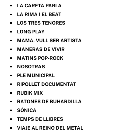
LA CARETA PARLA
LA RIMA I EL BEAT
LOS TRES TENORES
LONG PLAY
MAMA, VULL SER ARTISTA
MANERAS DE VIVIR
MATINS POP-ROCK
NOSOTRAS
PLE MUNICIPAL
RIPOLLET DOCUMENTAT
RUBIK MIX
RATONES DE BUHARDILLA
SÓNICA
TEMPS DE LLIBRES
VIAJE AL REINO DEL METAL