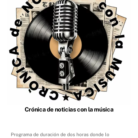
Crónica de noticias con la música
Programa de duración de dos horas donde lo