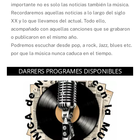
importante no es solo las noticias también la música.
Recordaremos aquellas noticias a lo largo del siglo
XX y lo que llevamos del actual. Todo ello,
acompañado con aquellas canciones que se grabaron
o publicaron en el mismo año.
Podremos escuchar desde pop, a rock, Jazz, blues etc.
por que la música nunca caduca en el tiempo.
DARRERS PROGRAMES DISPONIBLES