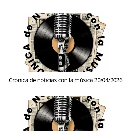
Crónica de noticias con la música 20/04/2026