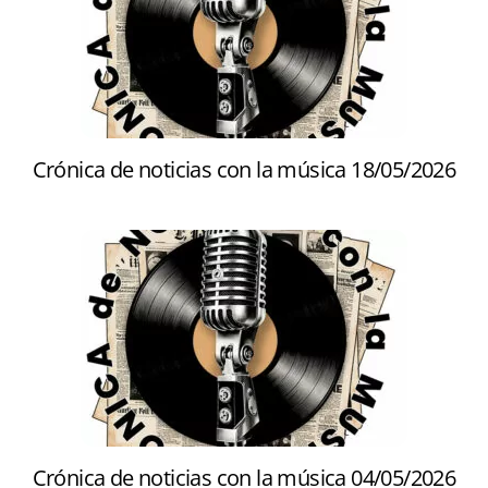
Crónica de noticias con la música 18/05/2026
Crónica de noticias con la música 04/05/2026