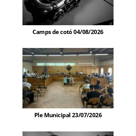
Camps de cotó 04/08/2026
Ple Municipal 23/07/2026