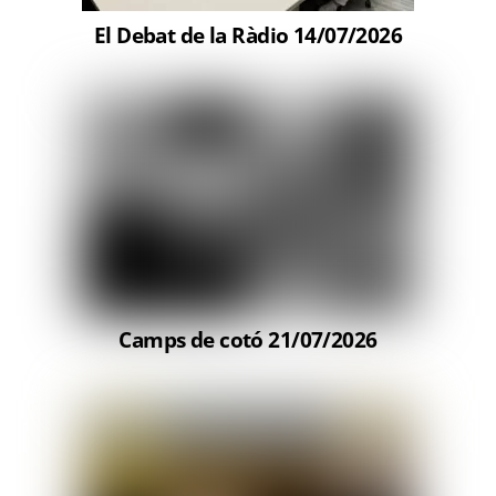
El Debat de la Ràdio 14/07/2026
Camps de cotó 21/07/2026