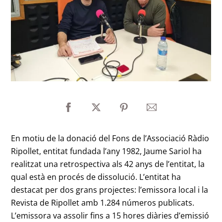
En motiu de la donació del Fons de l’Associació Ràdio
Ripollet, entitat fundada l’any 1982, Jaume Sariol ha
realitzat una retrospectiva als 42 anys de l’entitat, la
qual està en procés de dissolució. L’entitat ha
destacat per dos grans projectes: l’emissora local i la
Revista de Ripollet amb 1.284 números publicats.
L’emissora va assolir fins a 15 hores diàries d’emissió