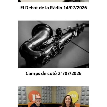
El Debat de la Ràdio 14/07/2026
Camps de cotó 21/07/2026