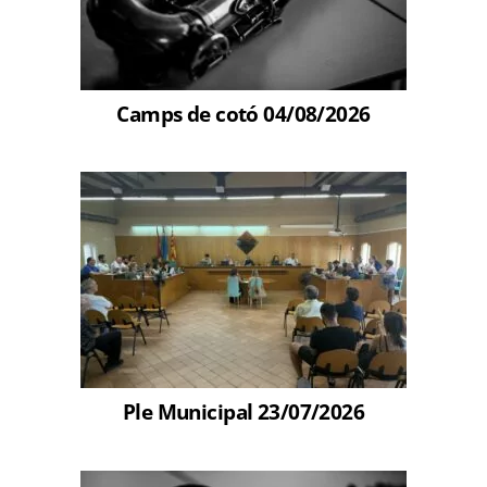
Camps de cotó 04/08/2026
Ple Municipal 23/07/2026