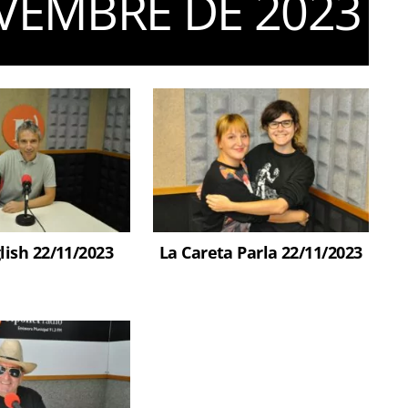
VEMBRE DE 2023
lish 22/11/2023
La Careta Parla 22/11/2023