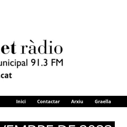
Inici
Contactar
Arxiu
Graella