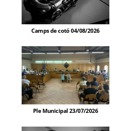
Camps de cotó 04/08/2026
Ple Municipal 23/07/2026