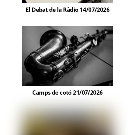
El Debat de la Ràdio 14/07/2026
Camps de cotó 21/07/2026