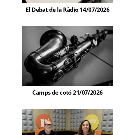
El Debat de la Ràdio 14/07/2026
Camps de cotó 21/07/2026