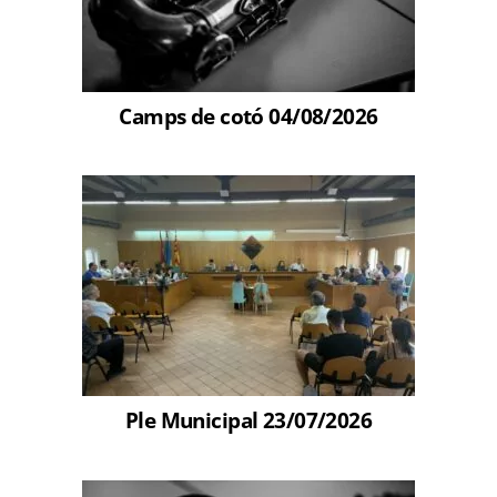
Camps de cotó 04/08/2026
Ple Municipal 23/07/2026