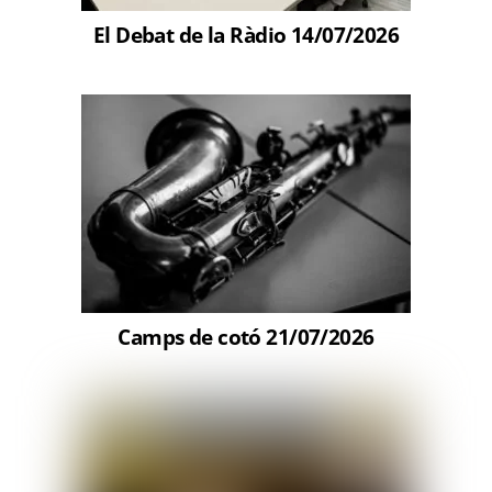
El Debat de la Ràdio 14/07/2026
Camps de cotó 21/07/2026