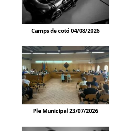
Camps de cotó 04/08/2026
Ple Municipal 23/07/2026