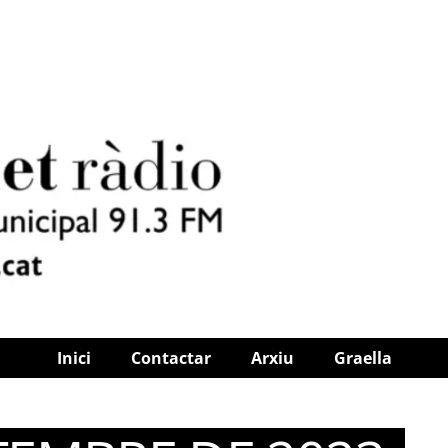
Inici
Contactar
Arxiu
Graella