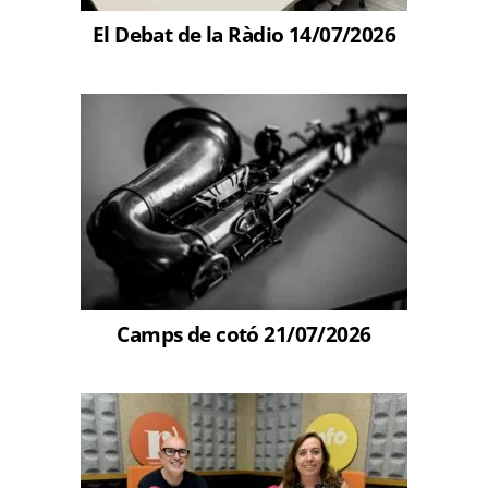
El Debat de la Ràdio 14/07/2026
Camps de cotó 21/07/2026