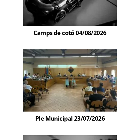
Camps de cotó 04/08/2026
Ple Municipal 23/07/2026