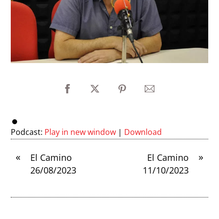
Podcast:
Play in new window
|
Download
«
»
El Camino
El Camino
26/08/2023
11/10/2023