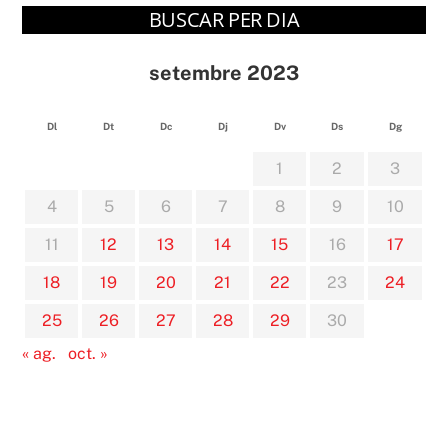
BUSCAR PER DIA
setembre 2023
Dl
Dt
Dc
Dj
Dv
Ds
Dg
1
2
3
4
5
6
7
8
9
10
11
12
13
14
15
16
17
18
19
20
21
22
23
24
25
26
27
28
29
30
« ag.
oct. »