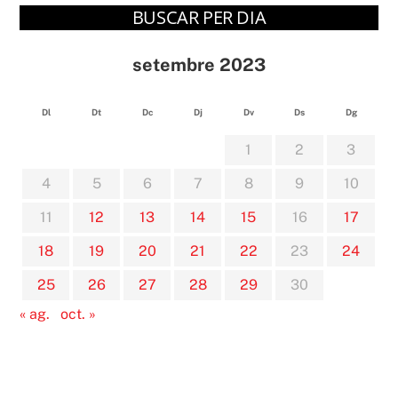
BUSCAR PER DIA
setembre 2023
Dl
Dt
Dc
Dj
Dv
Ds
Dg
1
2
3
4
5
6
7
8
9
10
11
12
13
14
15
16
17
18
19
20
21
22
23
24
25
26
27
28
29
30
« ag.
oct. »