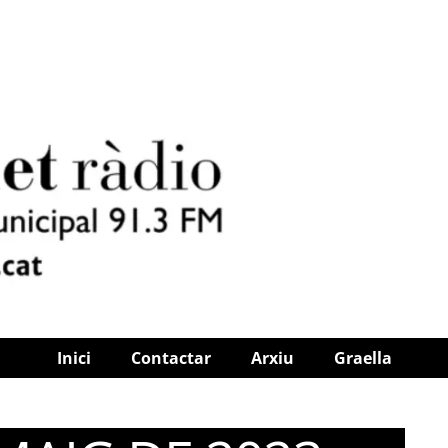
Inici
Contactar
Arxiu
Graella