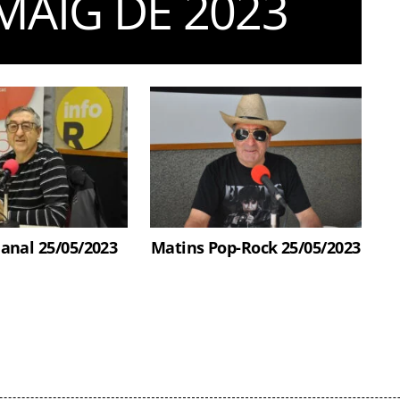
MAIG DE 2023
anal 25/05/2023
Matins Pop-Rock 25/05/2023