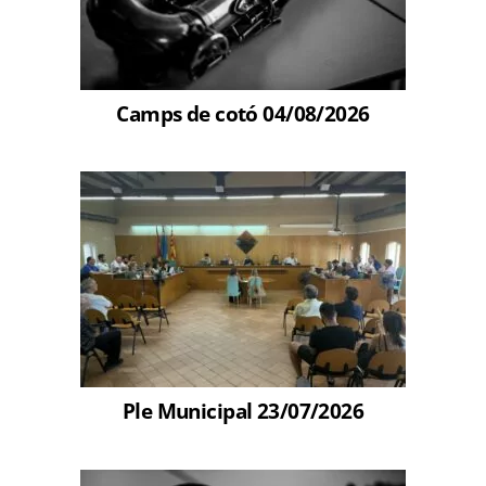
Camps de cotó 04/08/2026
Ple Municipal 23/07/2026