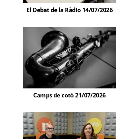
El Debat de la Ràdio 14/07/2026
Camps de cotó 21/07/2026