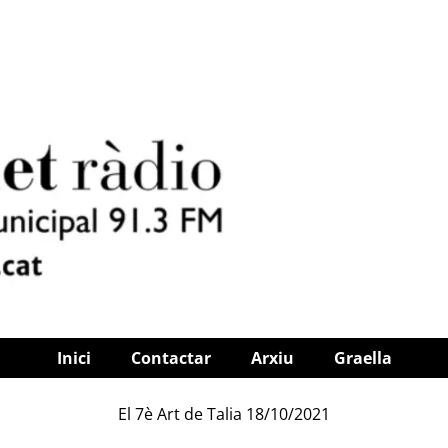
Inici
Contactar
Arxiu
Graella
El 7è Art de Talia 18/10/2021