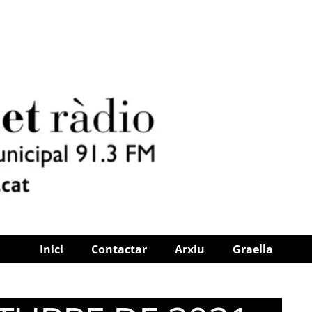
Inici
Contactar
Arxiu
Graella