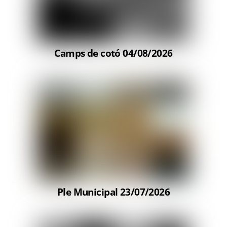
Camps de cotó 04/08/2026
Ple Municipal 23/07/2026