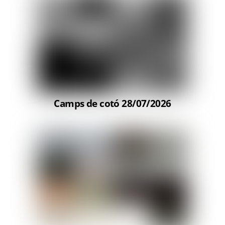
Camps de cotó 28/07/2026