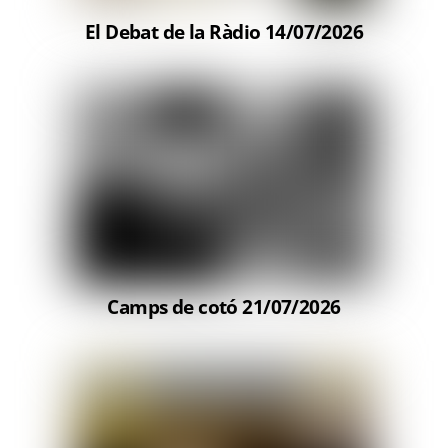
El Debat de la Ràdio 14/07/2026
Camps de cotó 21/07/2026