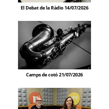
El Debat de la Ràdio 14/07/2026
Camps de cotó 21/07/2026