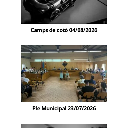
Camps de cotó 04/08/2026
Ple Municipal 23/07/2026