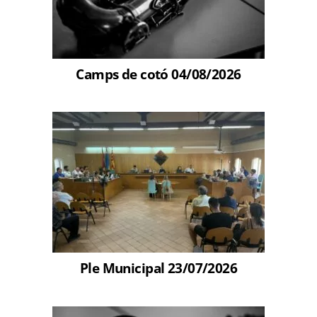
Camps de cotó 04/08/2026
Ple Municipal 23/07/2026