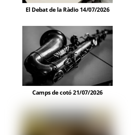
El Debat de la Ràdio 14/07/2026
Camps de cotó 21/07/2026