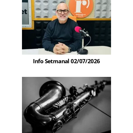
Info Setmanal 02/07/2026