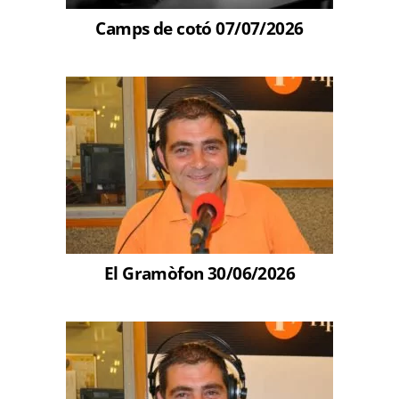
Camps de cotó 07/07/2026
El Gramòfon 30/06/2026