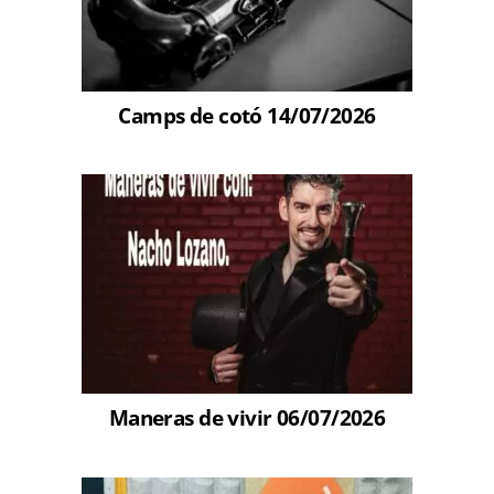
Camps de cotó 14/07/2026
Maneras de vivir 06/07/2026