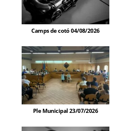
Camps de cotó 04/08/2026
Ple Municipal 23/07/2026