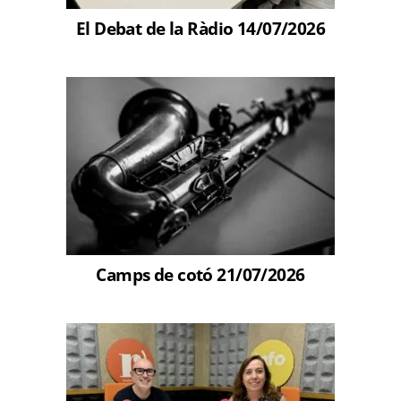
El Debat de la Ràdio 14/07/2026
Camps de cotó 21/07/2026