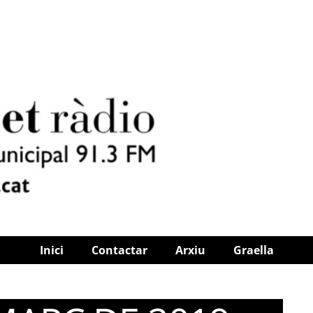
Inici
Contactar
Arxiu
Graella