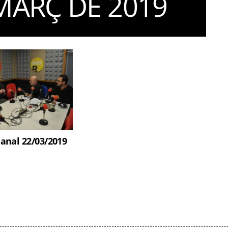
MARÇ DE 2019
anal 22/03/2019