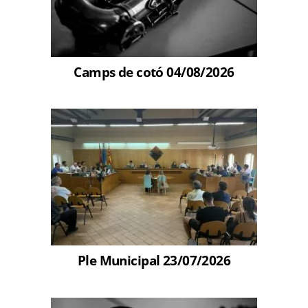
Camps de cotó 04/08/2026
Ple Municipal 23/07/2026