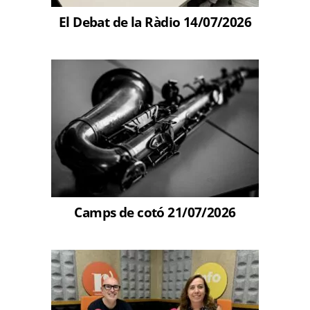
El Debat de la Ràdio 14/07/2026
Camps de cotó 21/07/2026