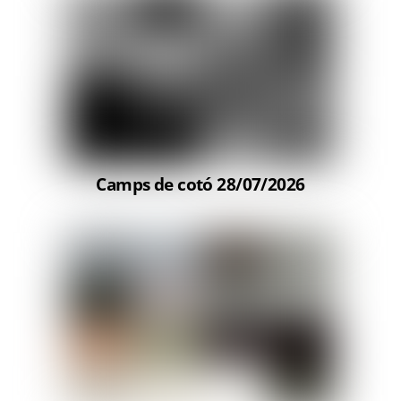
Camps de cotó 28/07/2026