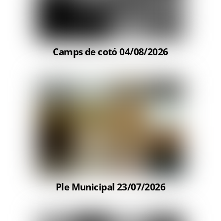
Camps de cotó 04/08/2026
Ple Municipal 23/07/2026