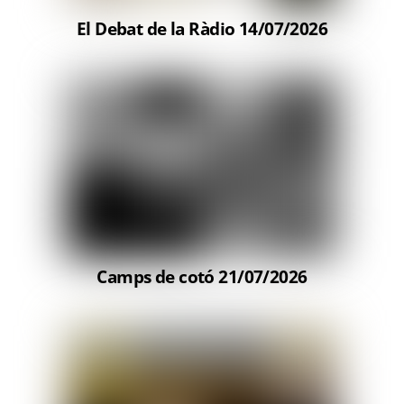
El Debat de la Ràdio 14/07/2026
Camps de cotó 21/07/2026