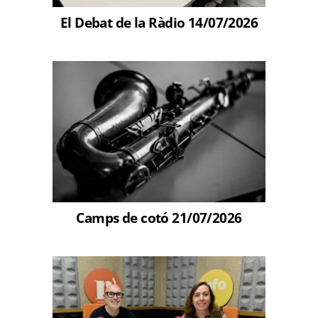
El Debat de la Ràdio 14/07/2026
Camps de cotó 21/07/2026