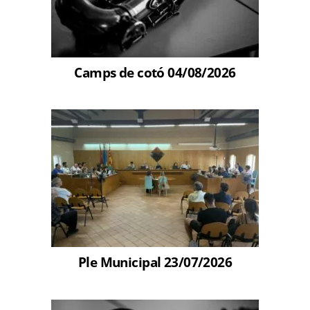
Camps de cotó 04/08/2026
Ple Municipal 23/07/2026