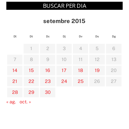
BUSCAR PER DIA
setembre 2015
Dl
Dt
Dc
Dj
Dv
Ds
Dg
1
2
3
4
5
6
7
8
9
10
11
12
13
14
15
16
17
18
19
20
21
22
23
24
25
26
27
28
29
30
« ag.
oct. »