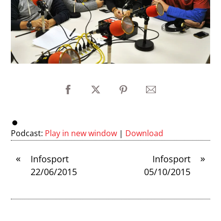
Podcast:
Play in new window
|
Download
«
»
Infosport
Infosport
22/06/2015
05/10/2015