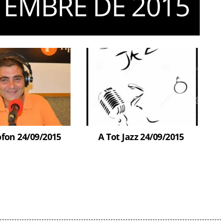
TEMBRE DE 2015
fon 24/09/2015
A Tot Jazz 24/09/2015