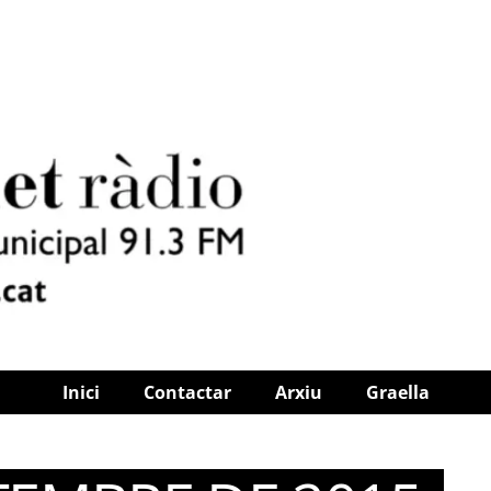
Inici
Contactar
Arxiu
Graella