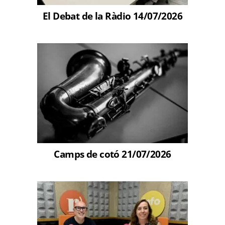
El Debat de la Ràdio 14/07/2026
Camps de cotó 21/07/2026