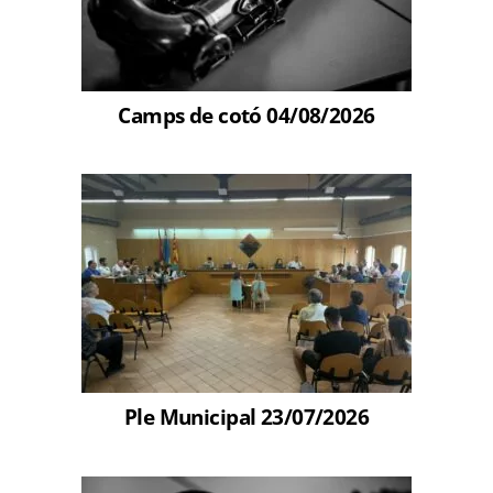
Camps de cotó 04/08/2026
Ple Municipal 23/07/2026