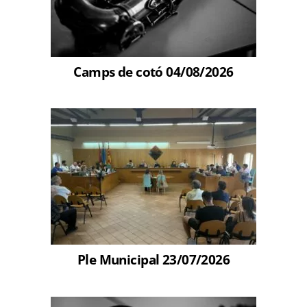
Camps de cotó 04/08/2026
Ple Municipal 23/07/2026