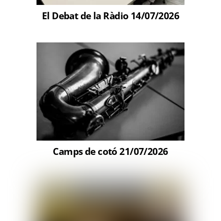
El Debat de la Ràdio 14/07/2026
Camps de cotó 21/07/2026