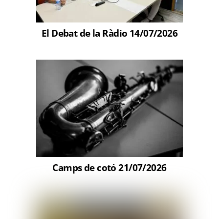
El Debat de la Ràdio 14/07/2026
Camps de cotó 21/07/2026