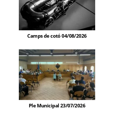
Camps de cotó 04/08/2026
Ple Municipal 23/07/2026