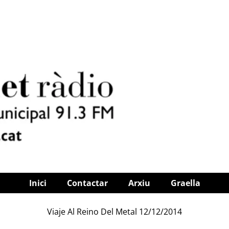
Inici
Contactar
Arxiu
Graella
Viaje Al Reino Del Metal 12/12/2014