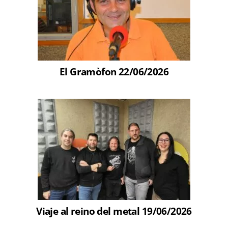
El Gramòfon 22/06/2026
Viaje al reino del metal 19/06/2026