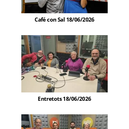
Café con Sal 18/06/2026
Entretots 18/06/2026