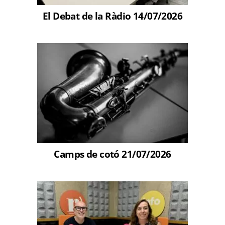
El Debat de la Ràdio 14/07/2026
Camps de cotó 21/07/2026