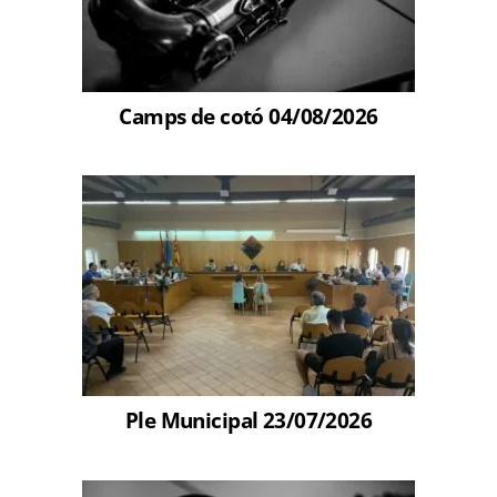
Camps de cotó 04/08/2026
Ple Municipal 23/07/2026