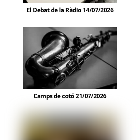
El Debat de la Ràdio 14/07/2026
Camps de cotó 21/07/2026