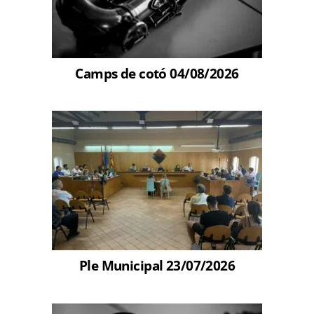
Camps de cotó 04/08/2026
Ple Municipal 23/07/2026