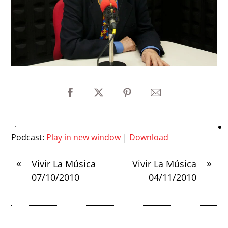
Podcast:
Play in new window
|
Download
«
»
Vivir La Música
Vivir La Música
07/10/2010
04/11/2010