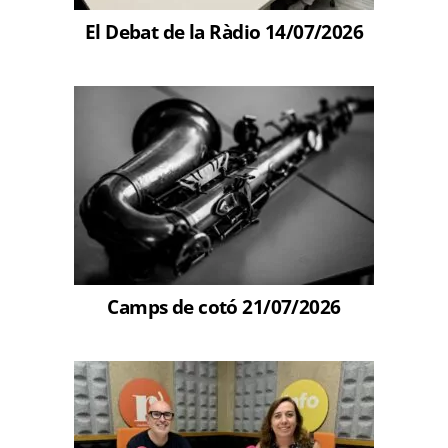
El Debat de la Ràdio 14/07/2026
Camps de cotó 21/07/2026