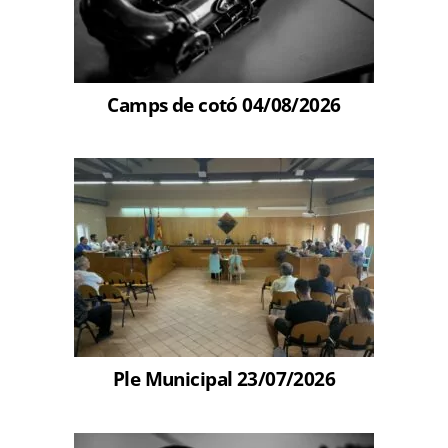
Camps de cotó 04/08/2026
Ple Municipal 23/07/2026