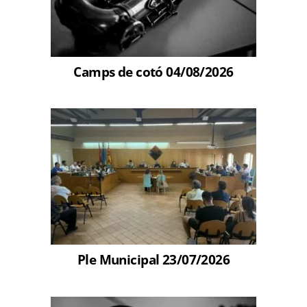
Camps de cotó 04/08/2026
Ple Municipal 23/07/2026