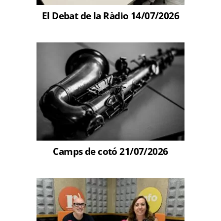
El Debat de la Ràdio 14/07/2026
Camps de cotó 21/07/2026